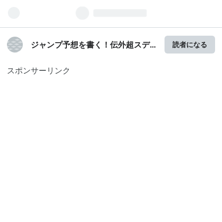
ジャンプ予想を書く！伝外超スデ
読者になる
メキルヤ団劇
スポンサーリンク